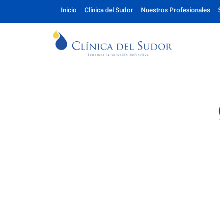
Inicio
Clínica del Sudor
Nuestros Profesionales