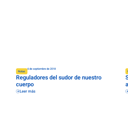
6 de septiembre de 2018
Notas
Reguladores del sudor de nuestro
S
cuerpo
Leer más