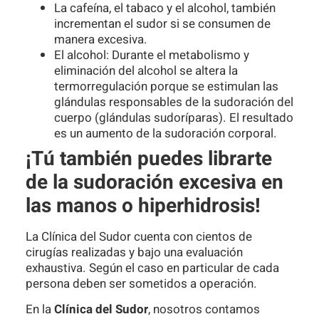
La cafeína, el tabaco y el alcohol, también
incrementan el sudor si se consumen de
manera excesiva.
El alcohol: Durante el metabolismo y
eliminación del alcohol se altera la
termorregulación porque se estimulan las
glándulas responsables de la sudoración del
cuerpo (glándulas sudoríparas). El resultado
es un aumento de la sudoración corporal.
¡Tú también puedes librarte
de la sudoración excesiva en
las manos o hiperhidrosis!
La Clínica del Sudor cuenta con cientos de
cirugías realizadas y bajo una evaluación
exhaustiva. Según el caso en particular de cada
persona deben ser sometidos a operación.
En la
Clínica del Sudor
, nosotros contamos