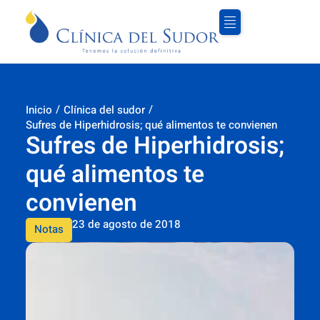
/
/
Inicio
Clínica del sudor
Sufres de Hiperhidrosis; qué alimentos te convienen
Sufres de Hiperhidrosis;
qué alimentos te
convienen
23 de agosto de 2018
Notas