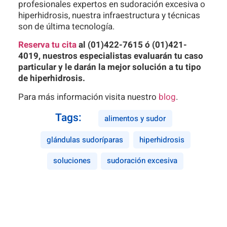
profesionales expertos en sudoración excesiva o
hiperhidrosis, nuestra infraestructura y técnicas
son de última tecnología.
Reserva tu cita
al (01)422-7615 ó (01)421-
4019, nuestros especialistas evaluarán tu caso
particular y le darán la mejor solución a tu tipo
de hiperhidrosis.
Para más información visita nuestro
blog
.
Tags:
alimentos y sudor
glándulas sudoríparas
hiperhidrosis
soluciones
sudoración excesiva