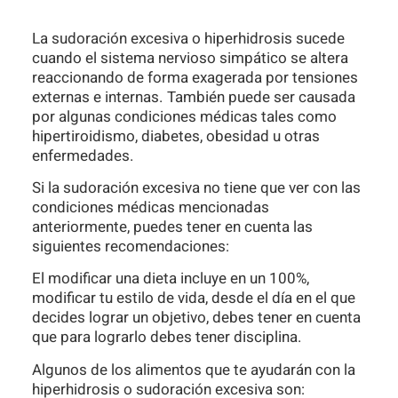
La sudoración excesiva o hiperhidrosis sucede
cuando el sistema nervioso simpático se altera
reaccionando de forma exagerada por tensiones
externas e internas. También puede ser causada
por algunas condiciones médicas tales como
hipertiroidismo, diabetes, obesidad u otras
enfermedades.
Si la sudoración excesiva no tiene que ver con las
condiciones médicas mencionadas
anteriormente, puedes tener en cuenta las
siguientes recomendaciones:
El modificar una dieta incluye en un 100%,
modificar tu estilo de vida, desde el día en el que
decides lograr un objetivo, debes tener en cuenta
que para lograrlo debes tener disciplina.
Algunos de los alimentos que te ayudarán con la
hiperhidrosis o sudoración excesiva son: