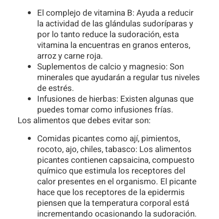
El complejo de vitamina B: Ayuda a reducir
la actividad de las glándulas sudoríparas y
por lo tanto reduce la sudoración, esta
vitamina la encuentras en granos enteros,
arroz y carne roja.
Suplementos de calcio y magnesio: Son
minerales que ayudarán a regular tus niveles
de estrés.
Infusiones de hierbas: Existen algunas que
puedes tomar como infusiones frías.
Los alimentos que debes evitar son:
Comidas picantes como ají, pimientos,
rocoto, ajo, chiles, tabasco: Los alimentos
picantes contienen capsaicina, compuesto
químico que estimula los receptores del
calor presentes en el organismo. El picante
hace que los receptores de la epidermis
piensen que la temperatura corporal está
incrementando ocasionando la sudoración.