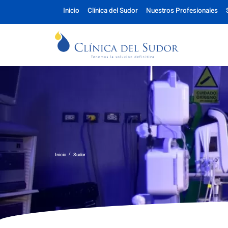
Inicio
Clínica del Sudor
Nuestros Profesionales
/
Inicio
Sudor