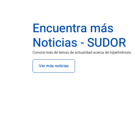
Encuentra más
Noticias - SUDOR
Conoce más de temas de actualidad acerca de hiperhidrosis.
Ver más noticias