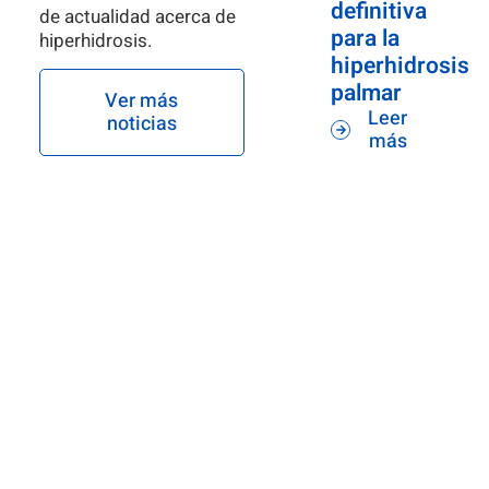
definitiva
de actualidad acerca de
para la
hiperhidrosis.
hiperhidrosis
palmar
Ver más
Leer
noticias
más