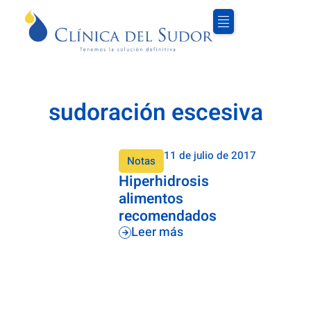
sudoración escesiva
11 de julio de 2017
Notas
Hiperhidrosis
alimentos
recomendados
Leer más