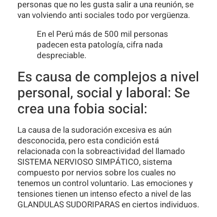
personas que no les gusta salir a una reunión, se
van volviendo anti sociales todo por vergüenza.
En el Perú más de 500 mil personas
padecen esta patología, cifra nada
despreciable.
Es causa de complejos a nivel
personal, social y laboral: Se
crea una fobia social:
La causa de la sudoración excesiva es aún
desconocida, pero esta condición está
relacionada con la sobreactividad del llamado
SISTEMA NERVIOSO SIMPÁTICO, sistema
compuesto por nervios sobre los cuales no
tenemos un control voluntario. Las emociones y
tensiones tienen un intenso efecto a nivel de las
GLANDULAS SUDORIPARAS en ciertos individuos.