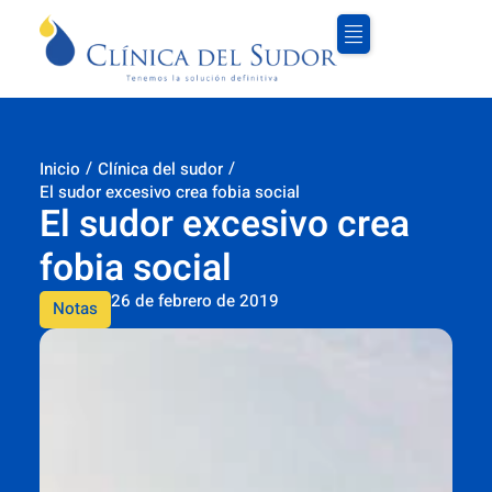
/
/
Inicio
Clínica del sudor
El sudor excesivo crea fobia social
El sudor excesivo crea
fobia social
26 de febrero de 2019
Notas