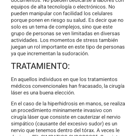
documentos. No pueden dedicarse a labores con
equipos de alta tecnología o electrónicos. No
pueden manipular con facilidad los celulares
porque ponen en riesgo su salud. Es decir que no
solo es un tema de complejos, sino que este
grupo de personas se ven limitadas en diversas
actividades. Los momentos de stress también
juegan un rol importante en este tipo de personas
ya que incrementan la sudoración.
TRATAMIENTO:
En aquellos individuos en que los tratamientos
médicos convencionales han fracasado, la cirugía
láser es una buena elección.
En el caso de la hiperhidrosis en manos, se realiza
un procedimiento mininamente invasivo con
cirugía láser que consiste en cauterizar el nervio
simpático (causante del excesivo sudor) es un
nervio que tenemos dentro del tórax. A veces le