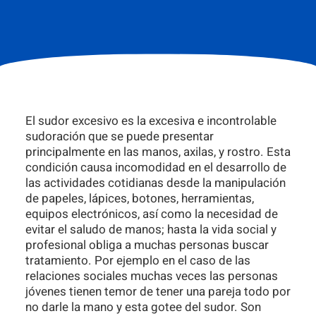
El sudor excesivo es la excesiva e incontrolable
sudoración que se puede presentar
principalmente en las manos, axilas, y rostro. Esta
condición causa incomodidad en el desarrollo de
las actividades cotidianas desde la manipulación
de papeles, lápices, botones, herramientas,
equipos electrónicos, así como la necesidad de
evitar el saludo de manos; hasta la vida social y
profesional obliga a muchas personas buscar
tratamiento. Por ejemplo en el caso de las
relaciones sociales muchas veces las personas
jóvenes tienen temor de tener una pareja todo por
no darle la mano y esta gotee del sudor. Son