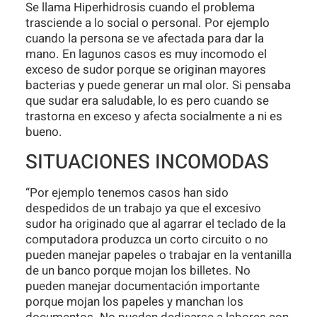
Se llama Hiperhidrosis cuando el problema
trasciende a lo social o personal. Por ejemplo
cuando la persona se ve afectada para dar la
mano. En lagunos casos es muy incomodo el
exceso de sudor porque se originan mayores
bacterias y puede generar un mal olor. Si pensaba
que sudar era saludable, lo es pero cuando se
trastorna en exceso y afecta socialmente a ni es
bueno.
SITUACIONES INCOMODAS
“Por ejemplo tenemos casos han sido
despedidos de un trabajo ya que el excesivo
sudor ha originado que al agarrar el teclado de la
computadora produzca un corto circuito o no
pueden manejar papeles o trabajar en la ventanilla
de un banco porque mojan los billetes. No
pueden manejar documentación importante
porque mojan los papeles y manchan los