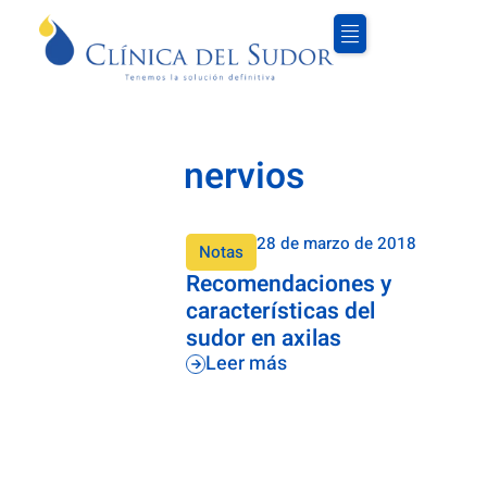
nervios
28 de marzo de 2018
Notas
Recomendaciones y
características del
sudor en axilas
Leer más