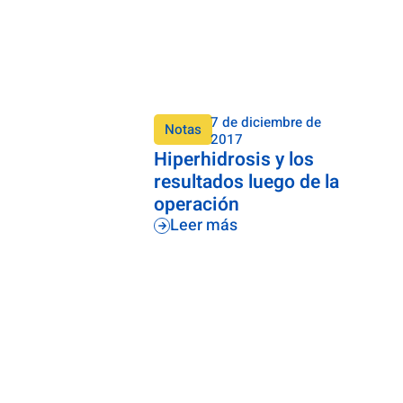
7 de diciembre de
Notas
2017
Hiperhidrosis y los
resultados luego de la
operación
Leer más