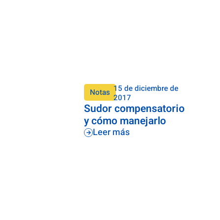
15 de diciembre de
Notas
2017
Sudor compensatorio
y cómo manejarlo
Leer más