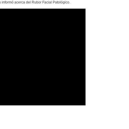
s informó acerca del Rubor Facial Patológico.