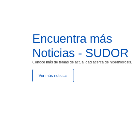
Encuentra más
Noticias - SUDOR
Conoce más de temas de actualidad acerca de hiperhidrosis.
Ver más noticias