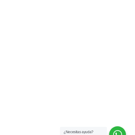
¿Necesitas ayuda?