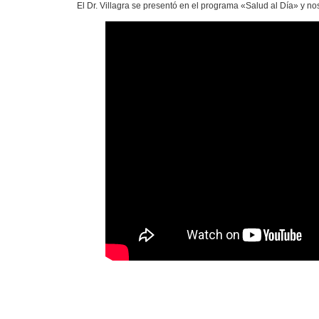
El Dr. Villagra se presentó en el programa «Salud al Día» y no