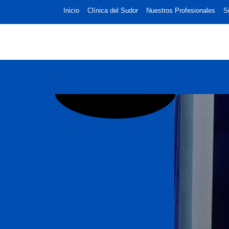
Inicio
Clínica del Sudor
Nuestros Profesionales
S