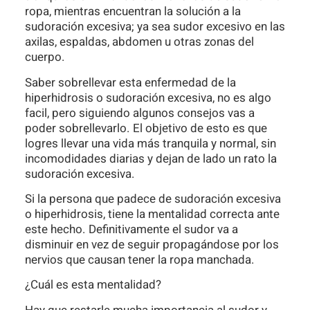
ropa, mientras encuentran la solución a la
sudoración excesiva; ya sea sudor excesivo en las
axilas, espaldas, abdomen u otras zonas del
cuerpo.
Saber sobrellevar esta enfermedad de la
hiperhidrosis o sudoración excesiva, no es algo
facil, pero siguiendo algunos consejos vas a
poder sobrellevarlo. El objetivo de esto es que
logres llevar una vida más tranquila y normal, sin
incomodidades diarias y dejan de lado un rato la
sudoración excesiva.
Si la persona que padece de sudoración excesiva
o hiperhidrosis, tiene la mentalidad correcta ante
este hecho. Definitivamente el sudor va a
disminuir en vez de seguir propagándose por los
nervios que causan tener la ropa manchada.
¿Cuál es esta mentalidad?