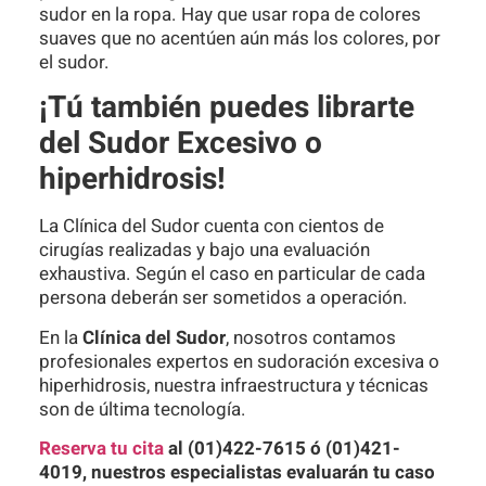
sudor en la ropa. Hay que usar ropa de colores
suaves que no acentúen aún más los colores, por
el sudor.
¡Tú también puedes librarte
del Sudor Excesivo o
hiperhidrosis!
La Clínica del Sudor cuenta con cientos de
cirugías realizadas y bajo una evaluación
exhaustiva. Según el caso en particular de cada
persona deberán ser sometidos a operación.
En la
Clínica del Sudor
, nosotros contamos
profesionales expertos en sudoración excesiva o
hiperhidrosis, nuestra infraestructura y técnicas
son de última tecnología.
Reserva tu cita
al (01)422-7615 ó (01)421-
4019, nuestros especialistas evaluarán tu caso