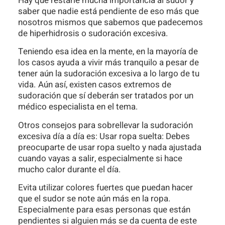
Hay que restarle mucha importancia al sudor y
saber que nadie está pendiente de eso más que
nosotros mismos que sabemos que padecemos
de hiperhidrosis o sudoración excesiva.
Teniendo esa idea en la mente, en la mayoría de
los casos ayuda a vivir más tranquilo a pesar de
tener aún la sudoración excesiva a lo largo de tu
vida. Aún así, existen casos extremos de
sudoración que sí deberán ser tratados por un
médico especialista en el tema.
Otros consejos para sobrellevar la sudoración
excesiva día a día es: Usar ropa suelta: Debes
preocuparte de usar ropa suelto y nada ajustada
cuando vayas a salir, especialmente si hace
mucho calor durante el día.
Evita utilizar colores fuertes que puedan hacer
que el sudor se note aún más en la ropa.
Especialmente para esas personas que están
pendientes si alguien más se da cuenta de este