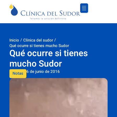
/
/
Inicio
Clínica del sudor
Qué ocurre si tienes mucho Sudor
Qué ocurre si tienes
mucho Sudor
6 de junio de 2016
Notas