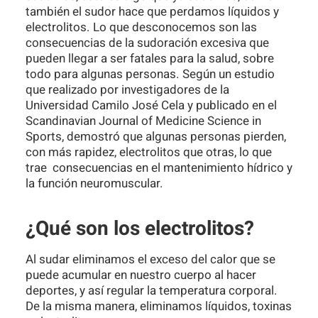
también el sudor hace que perdamos líquidos y
electrolitos. Lo que desconocemos son las
consecuencias de la sudoración excesiva que
pueden llegar a ser fatales para la salud, sobre
todo para algunas personas. Según un estudio
que realizado por investigadores de la
Universidad Camilo José Cela y publicado en el
Scandinavian Journal of Medicine Science in
Sports, demostró que algunas personas pierden,
con más rapidez, electrolitos que otras, lo que
trae consecuencias en el mantenimiento hídrico y
la función neuromuscular.
¿Qué son los electrolitos?
Al sudar eliminamos el exceso del calor que se
puede acumular en nuestro cuerpo al hacer
deportes, y así regular la temperatura corporal.
De la misma manera, eliminamos líquidos, toxinas