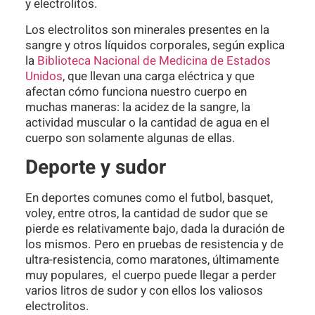
y electrolitos.
Los electrolitos son minerales presentes en la
sangre y otros líquidos corporales, según explica
la
Biblioteca Nacional de Medicina de Estados
Unidos
, que llevan una carga eléctrica y que
afectan cómo funciona nuestro cuerpo en
muchas maneras: la acidez de la sangre, la
actividad muscular o la cantidad de agua en el
cuerpo son solamente algunas de ellas.
Deporte y sudor
En deportes comunes como el futbol, basquet,
voley, entre otros, la cantidad de sudor que se
pierde es relativamente bajo, dada la duración de
los mismos. Pero en pruebas de resistencia y de
ultra-resistencia, como maratones, últimamente
muy populares, el cuerpo puede llegar a perder
varios litros de sudor y con ellos los valiosos
electrolitos.