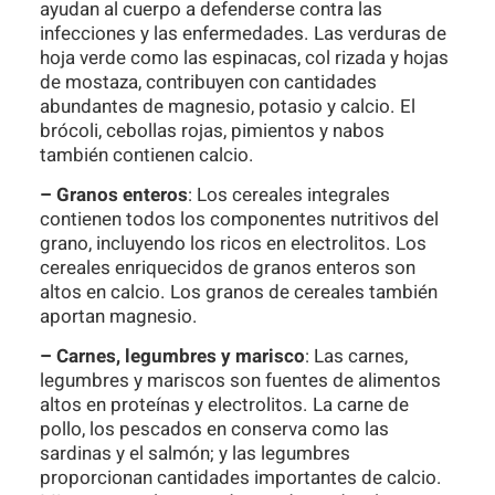
ayudan al cuerpo a defenderse contra las
infecciones y las enfermedades. Las verduras de
hoja verde como las espinacas, col rizada y hojas
de mostaza, contribuyen con cantidades
abundantes de magnesio, potasio y calcio. El
brócoli, cebollas rojas, pimientos y nabos
también contienen calcio.
– Granos enteros
: Los cereales integrales
contienen todos los componentes nutritivos del
grano, incluyendo los ricos en electrolitos. Los
cereales enriquecidos de granos enteros son
altos en calcio. Los granos de cereales también
aportan magnesio.
– Carnes, legumbres y marisco
: Las carnes,
legumbres y mariscos son fuentes de alimentos
altos en proteínas y electrolitos. La carne de
pollo, los pescados en conserva como las
sardinas y el salmón; y las legumbres
proporcionan cantidades importantes de calcio.