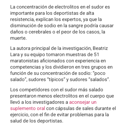
La concentración de electrolitos en el sudor es
importante para los deportistas de alta
resistencia, explican los expertos, ya que la
disminución de sodio en la sangre podría causar
daños o cerebrales o el peor de los casos, la
muerte.
La autora principal de la investigación, Beatriz
Lara y su equipo tomaron muestras de 51
maratonistas aficionados con experiencia en
competencias y los dividieron en tres grupos en
función de su concentración de sodio: “poco
salado”, sudores “típicos” y sudores “salados”.
Los competidores con el sudor más salado
presentaron menos electrolitos en el cuerpo que
llevó a los investigadores a
aconsejar un
suplemento oral
con cápsulas de sales durante el
ejercicio, con el fin de evitar problemas para la
salud de los deportistas.