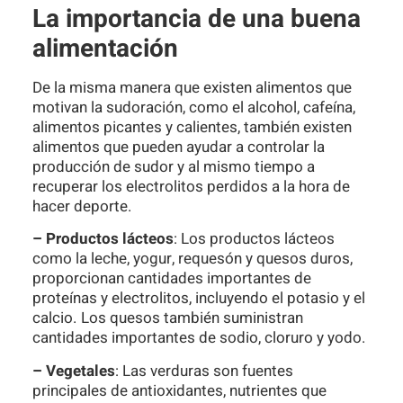
La importancia de una buena
alimentación
De la misma manera que existen alimentos que
motivan la sudoración, como el alcohol, cafeína,
alimentos picantes y calientes, también existen
alimentos que pueden ayudar a controlar la
producción de sudor y al mismo tiempo a
recuperar los electrolitos perdidos a la hora de
hacer deporte.
– Productos lácteos
: Los productos lácteos
como la leche, yogur, requesón y quesos duros,
proporcionan cantidades importantes de
proteínas y electrolitos, incluyendo el potasio y el
calcio. Los quesos también suministran
cantidades importantes de sodio, cloruro y yodo.
– Vegetales
: Las verduras son fuentes
principales de antioxidantes, nutrientes que