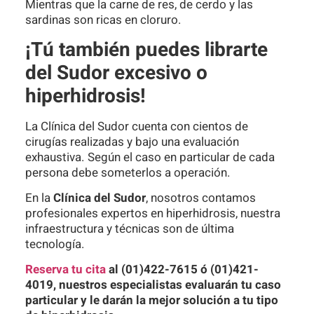
Mientras que la carne de res, de cerdo y las
sardinas son ricas en cloruro.
¡Tú también puedes librarte
del Sudor excesivo o
hiperhidrosis!
La Clínica del Sudor cuenta con cientos de
cirugías realizadas y bajo una evaluación
exhaustiva. Según el caso en particular de cada
persona debe someterlos a operación.
En la
Clínica del Sudor
, nosotros contamos
profesionales expertos en hiperhidrosis, nuestra
infraestructura y técnicas son de última
tecnología.
Reserva tu cita
al (01)422-7615 ó (01)421-
4019, nuestros especialistas evaluarán tu caso
particular y le darán la mejor solución a tu tipo