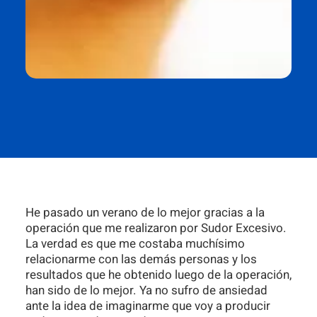
He pasado un verano de lo mejor gracias a la
operación que me realizaron por Sudor Excesivo.
La verdad es que me costaba muchísimo
relacionarme con las demás personas y los
resultados que he obtenido luego de la operación,
han sido de lo mejor. Ya no sufro de ansiedad
ante la idea de imaginarme que voy a producir