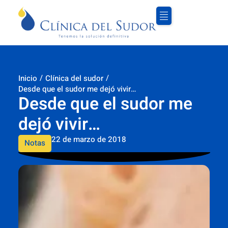
/
/
Inicio
Clínica del sudor
Desde que el sudor me dejó vivir…
Desde que el sudor me
dejó vivir…
22 de marzo de 2018
Notas