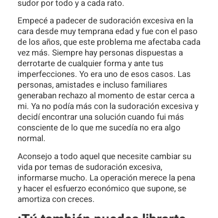
sudor por todo y a cada rato.
Empecé a padecer de sudoración excesiva en la
cara desde muy temprana edad y fue con el paso
de los años, que este problema me afectaba cada
vez más. Siempre hay personas dispuestas a
derrotarte de cualquier forma y ante tus
imperfecciones. Yo era uno de esos casos. Las
personas, amistades e incluso familiares
generaban rechazo al momento de estar cerca a
mi. Ya no podía más con la sudoración excesiva y
decidí encontrar una solución cuando fui más
consciente de lo que me sucedía no era algo
normal.
Aconsejo a todo aquel que necesite cambiar su
vida por temas de sudoración excesiva,
informarse mucho. La operación merece la pena
y hacer el esfuerzo económico que supone, se
amortiza con creces.