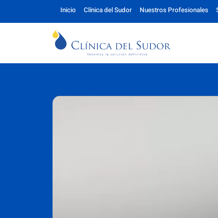
Inicio
Clínica del Sudor
Nuestros Profesionales