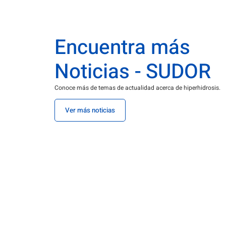
Encuentra más
Noticias - SUDOR
Conoce más de temas de actualidad acerca de hiperhidrosis.
Ver más noticias