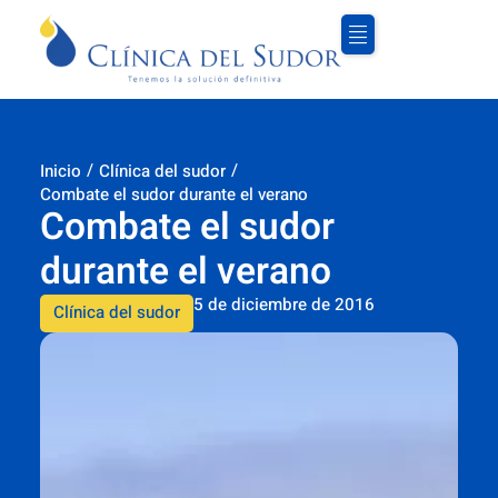
/
/
Inicio
Clínica del sudor
Combate el sudor durante el verano
Combate el sudor
durante el verano
5 de diciembre de 2016
Clínica del sudor