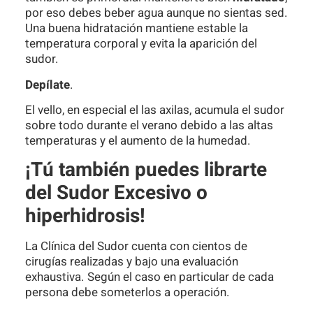
por eso debes beber agua aunque no sientas sed.
Una buena hidratación mantiene estable la
temperatura corporal y evita la aparición del
sudor.
Depílate
.
El vello, en especial el las axilas, acumula el sudor
sobre todo durante el verano debido a las altas
temperaturas y el aumento de la humedad.
¡Tú también puedes librarte
del Sudor Excesivo o
hiperhidrosis!
La Clínica del Sudor cuenta con cientos de
cirugías realizadas y bajo una evaluación
exhaustiva. Según el caso en particular de cada
persona debe someterlos a operación.