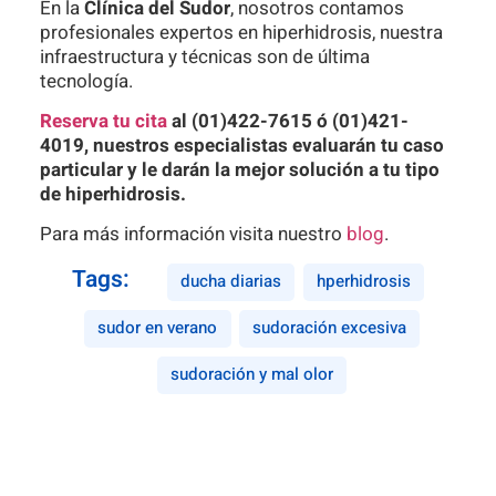
En la
Clínica del Sudor
, nosotros contamos
profesionales expertos en hiperhidrosis, nuestra
infraestructura y técnicas son de última
tecnología.
Reserva tu cita
al (01)422-7615 ó (01)421-
4019, nuestros especialistas evaluarán tu caso
particular y le darán la mejor solución a tu tipo
de hiperhidrosis.
Para más información visita nuestro
blog
.
Tags:
ducha diarias
hperhidrosis
sudor en verano
sudoración excesiva
sudoración y mal olor