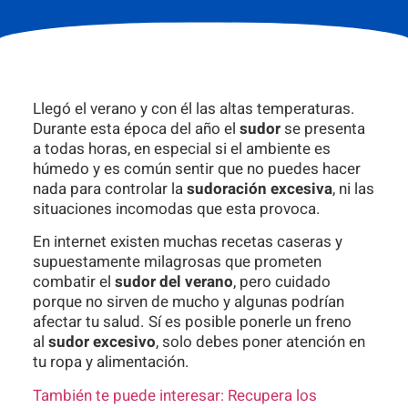
Llegó el verano y con él las altas temperaturas.
Durante esta época del año el
sudor
se presenta
a todas horas, en especial si el ambiente es
húmedo y es común sentir que no puedes hacer
nada para controlar la
sudoración excesiva
, ni las
situaciones incomodas que esta provoca.
En internet existen muchas recetas caseras y
supuestamente milagrosas que prometen
combatir el
sudor del verano
, pero cuidado
porque no sirven de mucho y algunas podrían
afectar tu salud. Sí es posible ponerle un freno
al
sudor excesivo
, solo debes poner atención en
tu ropa y alimentación.
También te puede interesar: Recupera los