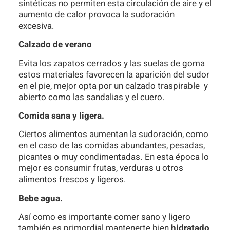
sintéticas no permiten esta circulación de aire y el
aumento de calor provoca la sudoración
excesiva.
Calzado de verano
Evita los zapatos cerrados y las suelas de goma
estos materiales favorecen la aparición del sudor
en el pie, mejor opta por un calzado traspirable y
abierto como las sandalias y el cuero.
Comida sana y ligera.
Ciertos alimentos aumentan la sudoración, como
en el caso de las comidas abundantes, pesadas,
picantes o muy condimentadas. En esta época lo
mejor es consumir frutas, verduras u otros
alimentos frescos y ligeros.
Bebe agua.
Así como es importante comer sano y ligero
también es primordial mantenerte bien
hidratado
,