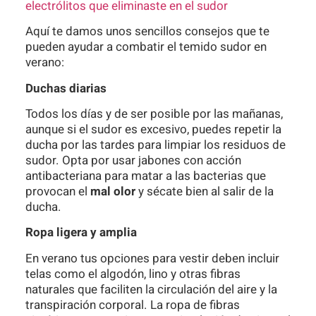
electrólitos que eliminaste en el sudor
Aquí te damos unos sencillos consejos que te
pueden ayudar a combatir el temido sudor en
verano:
Duchas diarias
Todos los días y de ser posible por las mañanas,
aunque si el sudor es excesivo, puedes repetir la
ducha por las tardes para limpiar los residuos de
sudor. Opta por usar jabones con acción
antibacteriana para matar a las bacterias que
provocan el
mal olor
y sécate bien al salir de la
ducha.
Ropa ligera y amplia
En verano tus opciones para vestir deben incluir
telas como el algodón, lino y otras fibras
naturales que faciliten la circulación del aire y la
transpiración corporal. La ropa de fibras