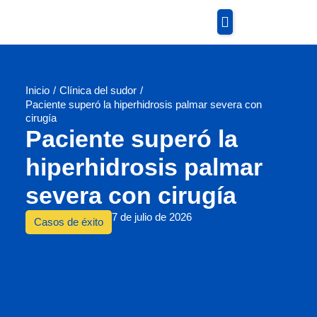
Inicio
/
Clínica del sudor
/
Paciente superó la hiperhidrosis palmar severa con
cirugía
Paciente superó la
hiperhidrosis palmar
severa con cirugía
7 de julio de 2026
Casos de éxito