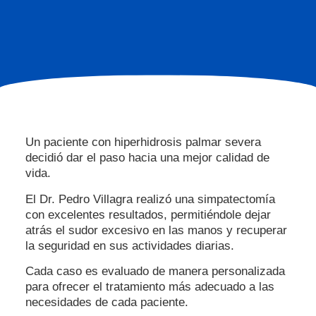
Un paciente con hiperhidrosis palmar severa
decidió dar el paso hacia una mejor calidad de
vida.
El Dr. Pedro Villagra realizó una simpatectomía
con excelentes resultados, permitiéndole dejar
atrás el sudor excesivo en las manos y recuperar
la seguridad en sus actividades diarias.
Cada caso es evaluado de manera personalizada
para ofrecer el tratamiento más adecuado a las
necesidades de cada paciente.