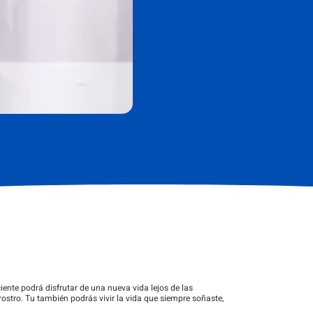
nte podrá disfrutar de una nueva vida lejos de las
ostro. Tu también podrás vivir la vida que siempre soñaste,