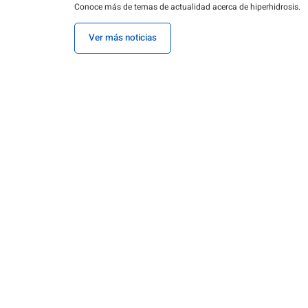
Conoce más de temas de actualidad acerca de hiperhidrosis.
Ver más noticias