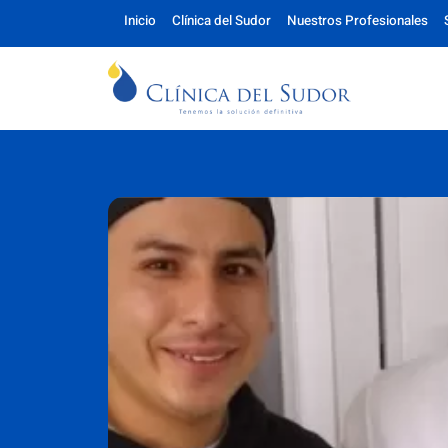
Inicio
Clínica del Sudor
Nuestros Profesionales