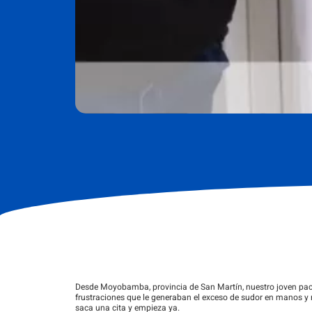
Desde Moyobamba, provincia de San Martín, nuestro joven pacie
frustraciones que le generaban el exceso de sudor en manos y r
saca una cita y empieza ya.