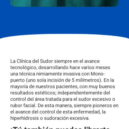
La Clínica del Sudor siempre en el avance
tecnológico, desarrollando hace varios meses
una técnica nimiamente invasiva con Mono-
puerto (uno sola incisión de 5 milímetros). En la
mayoría de nuestros pacientes, con muy buenos
resultados estéticos; independientemente del
control del área tratada para el sudor excesivo o
rubor facial. De esta manera, siempre pioneros en
el avance del control de esta enfermedad, la
hiperhidrosis o sudoración excesiva.