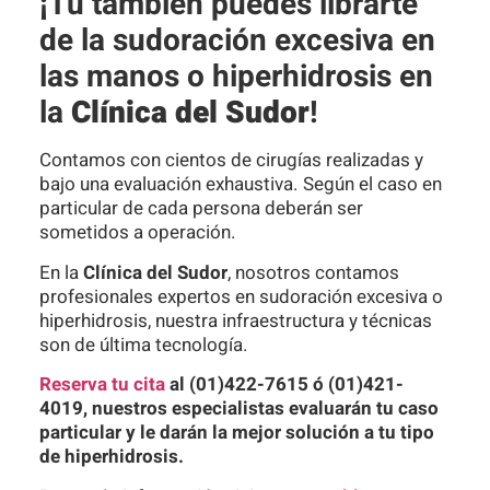
¡Tú también puedes librarte
de la sudoración excesiva en
las manos o hiperhidrosis en
la
Clínica del Sudor
!
Contamos con cientos de cirugías realizadas y
bajo una evaluación exhaustiva. Según el caso en
particular de cada persona deberán ser
sometidos a operación.
En la
Clínica del Sudor
, nosotros contamos
profesionales expertos en sudoración excesiva o
hiperhidrosis, nuestra infraestructura y técnicas
son de última tecnología.
Reserva tu cita
al (01)422-7615 ó (01)421-
4019, nuestros especialistas evaluarán tu caso
particular y le darán la mejor solución a tu tipo
de hiperhidrosis.